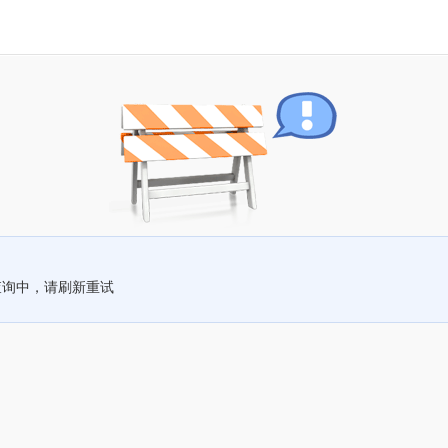
查询中，请刷新重试