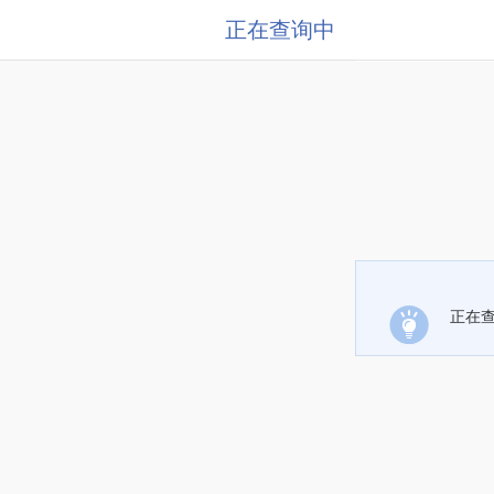
正在查询中
正在